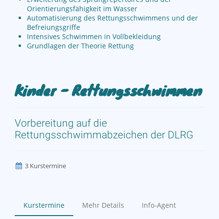
Orientierungsfähigkeit im Wasser
Automatisierung des Rettungsschwimmens und der
Befreiungsgriffe
Intensives Schwimmen in Vollbekleidung
Grundlagen der Theorie Rettung
Kinder - Rettungsschwimmen
Vorbereitung auf die
Rettungsschwimmabzeichen der DLRG
3 Kurstermine
Kurstermine
Mehr Details
Info-Agent