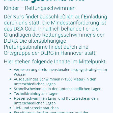
Kinder – Rettungsschwimmen
Der Kurs findet ausschließlich auf Einladung
durch uns statt. Die Mindestanforderung ist
das DSA Gold. Inhaltlich behandelt er die
Grundlagen des Rettungsschwimmens der
DLRG. Die altersabhängige
Prüfungsabnahme findet durch eine
Ortsgruppe der DLRG in Hannover statt.
Hier stehen folgende Inhalte im Mittelpunkt:
Verbesserung dreidimensionaler Lösungsstrategien im
Wasser
Ausdauerndes Schwimmen (>1500 Meter) in den
unterschiedlichen Lagen
Schnellschwimmen in den unterschiedlichen Lagen
Techniktraining alle Lagen
Flossenschwimmen Lang- und Kurzstrecke in den
unterschiedlichen Lagen
Tief- und Streckentauchen
Erweiterung des Sprungrepertoires und der